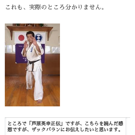
これも、実際のところ分かりません。
ところで「芦原英幸正伝」ですが、こちらを読んだ感
想ですが、ザックバランにお伝えしたいと思います。