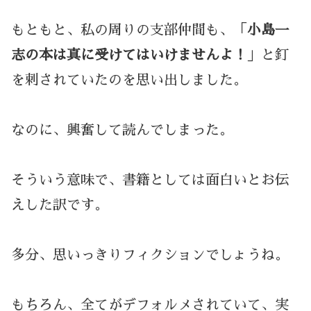
もともと、私の周りの支部仲間も、「
小島一
志の本は真に受けてはいけませんよ！
」と釘
を刺されていたのを思い出しました。
なのに、興奮して読んでしまった。
そういう意味で、書籍としては面白いとお伝
えした訳です。
多分、思いっきりフィクションでしょうね。
もちろん、全てがデフォルメされていて、実