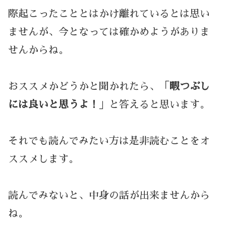
際起こったこととはかけ離れているとは思い
ませんが、今となっては確かめようがありま
せんからね。
おススメかどうかと聞かれたら、「
暇つぶし
には良いと思うよ！
」と答えると思います。
それでも読んでみたい方は是非読むことをオ
ススメします。
読んでみないと、中身の話が出来ませんから
ね。