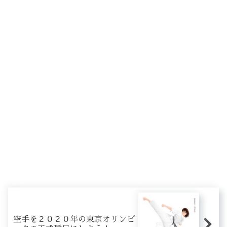
空手を２０２０年の東京オリンピ