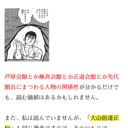
芦原会館とか極真会館とか正道会館とか先代
館長にまつわる人物の関係性
が分かるだけで
も、読む価値はあるかもしれません。
また、私は読んでいませんが、「
大山倍達正