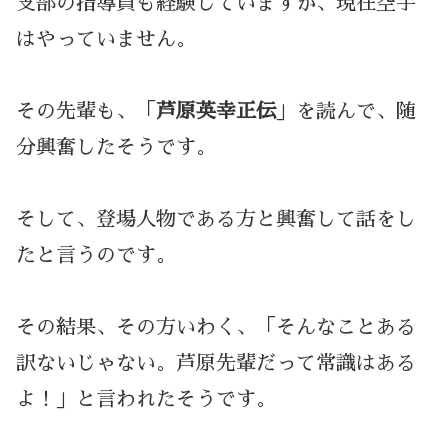
支部の指導員も経験していますが、現在空手
はやっていません。
その先輩も、「
芦原英幸正伝
」を読んで、随
分興奮したそうです。
そして、登場人物である方と興奮して話をし
たと言うのです。
その結果、その方いわく、「そんなことある
訳ないじゃない。芦原先輩だって常識はある
よ！」と言われたそうです。