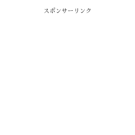
スポンサーリンク