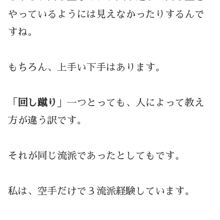
やっているようには見えなかったりするんで
すね。
もちろん、上手い下手はあります。
「
回し蹴り
」一つとっても、人によって教え
方が違う訳です。
それが同じ流派であったとしてもです。
私は、空手だけで３流派経験しています。