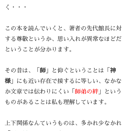
く・・・
この本を読んでいくと、著者の先代館長に対
する尊敬というか、思い入れが異常なほどだ
ということが分かります。
その昔は、「
師
」と仰ぐということは「
神
様
」にも近い存在で接するに等しい、なかな
か文章では伝わりにくい「
師弟の絆
」という
ものがあることは私も理解しています。
上下関係なんていうものは、多かれ少なかれ