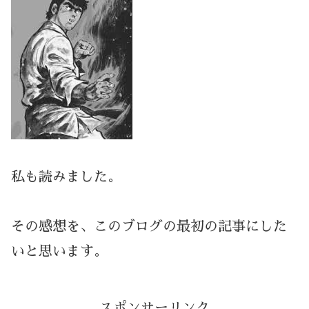
私も読みました。
その感想を、このブログの最初の記事にした
いと思います。
スポンサーリンク