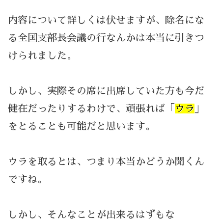
内容について詳しくは伏せますが、除名にな
る全国支部長会議の行なんかは本当に引きつ
けられました。
しかし、実際その席に出席していた方も今だ
健在だったりするわけで、頑張れば「
ウラ
」
をとることも可能だと思います。
ウラを取るとは、つまり本当かどうか聞くん
ですね。
しかし、そんなことが出来るはずもな