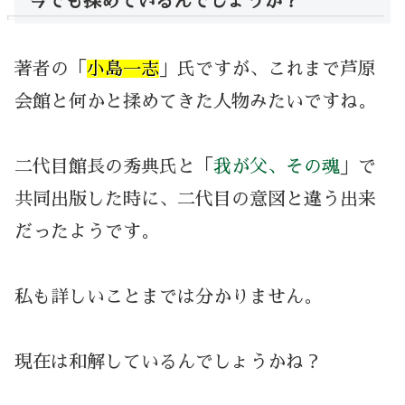
今でも揉めているんでしょうか？
著者の「
小島一志
」氏ですが、これまで芦原
会館と何かと揉めてきた人物みたいですね。
二代目館長の秀典氏と「
我が父、その魂
」で
共同出版した時に、二代目の意図と違う出来
だったようです。
私も詳しいことまでは分かりません。
現在は和解しているんでしょうかね？