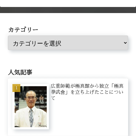
カテゴリー
人気記事
広重師範が極真館から独立「極真
拳武會」を立ち上げたことについ
て