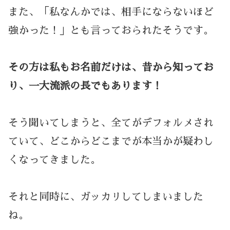
また、「私なんかでは、相手にならないほど
強かった！」とも言っておられたそうです。
その方は私もお名前だけは、昔から知ってお
り、一大流派の長でもあります！
そう聞いてしまうと、全てがデフォルメされ
ていて、どこからどこまでが本当かが疑わし
くなってきました。
それと同時に、ガッカリしてしまいました
ね。