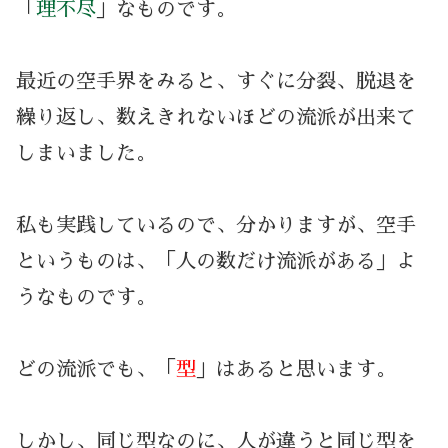
「
理不尽
」なものです。
最近の空手界をみると、すぐに分裂、脱退を
繰り返し、数えきれないほどの流派が出来て
しまいました。
私も実践しているので、分かりますが、空手
というものは、「人の数だけ流派がある」よ
うなものです。
どの流派でも、「
型
」はあると思います。
しかし、同じ型なのに、人が違うと同じ型を