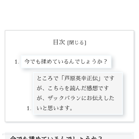
目次
今でも揉めているんでしょうか？
ところで「芦原英幸正伝」です
が、こちらを読んだ感想です
が、ザックバランにお伝えした
いと思います。