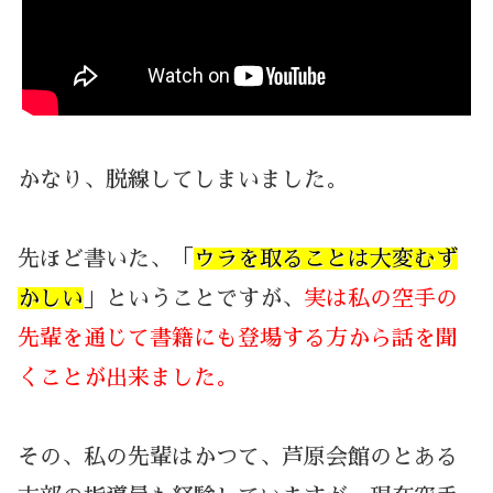
かなり、脱線してしまいました。
先ほど書いた、「
ウラを取ることは大変むず
かしい
」ということですが、
実は私の空手の
先輩を通じて書籍にも登場する方から話を聞
くことが出来ました。
その、私の先輩はかつて、芦原会館のとある