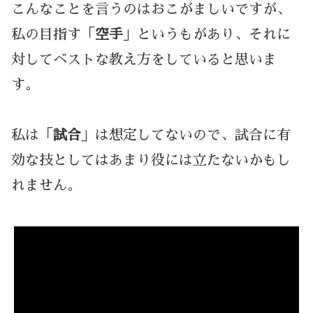
こんなことを言うのはおこがましいですが、
私の目指す「
空手
」というもがあり、それに
対してベストな教え方をしていると思いま
す。
私は「
試合
」は想定してないので、試合に有
効な技としてはあまり役には立たないかもし
れません。