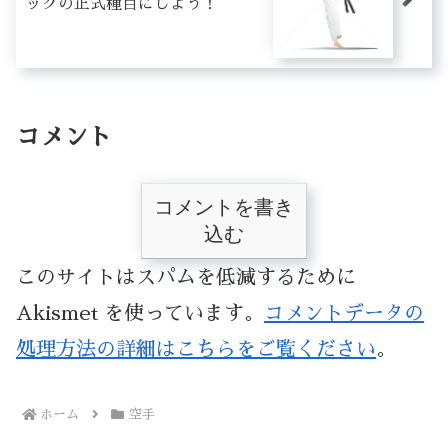
ックの正式種目にしよう！
コメント
コメントを書き
込む
このサイトはスパムを低減するために
Akismet を使っています。
コメントデータの
処理方法の詳細はこちらをご覧ください
。
ホーム
空手