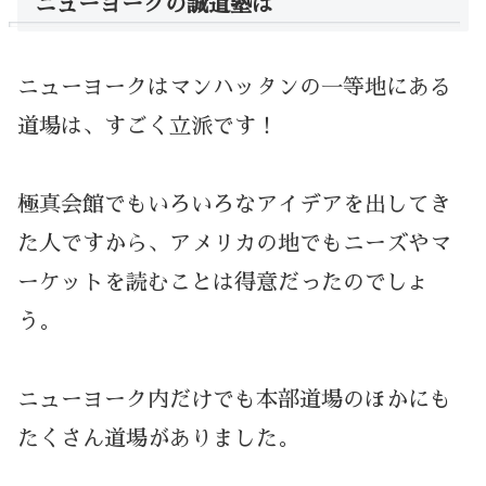
ニューヨークの誠道塾は
ニューヨークはマンハッタンの一等地にある
道場は、すごく立派です！
極真会館でもいろいろなアイデアを出してき
た人ですから、アメリカの地でもニーズやマ
ーケットを読むことは得意だったのでしょ
う。
ニューヨーク内だけでも本部道場のほかにも
たくさん道場がありました。