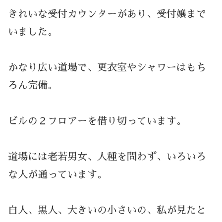
きれいな受付カウンターがあり、受付嬢まで
いました。
かなり広い道場で、更衣室やシャワーはもち
ろん完備。
ビルの２フロアーを借り切っています。
道場には老若男女、人種を問わず、いろいろ
な人が通っています。
白人、黒人、大きいの小さいの、私が見たと