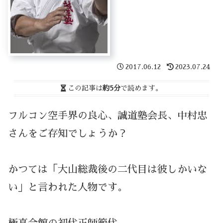
2017.06.12
2023.07.24
この記事は
約5分
で読めます。
フルコン空手界の良心、誠道塾会長、中村忠
さんをご存知でしょうか？
かつては「大山総裁後の二代目は彼しかいな
い」と言われた人物です。