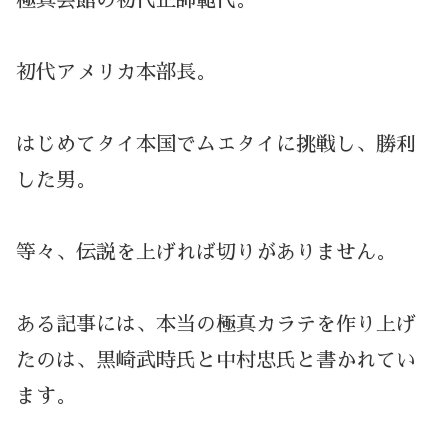
極真会館の初代正師範代。
初代アメリカ本部長。
はじめてタイ本国でムエタイに挑戦し、勝利
した男。
等々、伝説を上げれば切りがありません。
ある記事には、本当の極真カラテを作り上げ
たのは、黒崎武時氏と中村忠氏と書かれてい
ます。