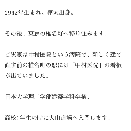
1942年生まれ。樺太出身。
その後、東京の椎名町へ移り住みます。
ご実家は中村医院という病院で、新しく建て
直す前の椎名町の駅には「中村医院」の看板
が出ていました。
日本大学理工学部建築学科卒業。
高校1年生の時に大山道場へ入門します。