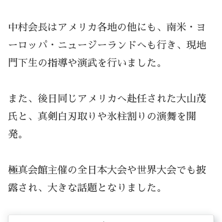
中村会長はアメリカ各地の他にも、南米・ヨ
ーロッパ・ニュージーランドへも行き、現地
門下生の指導や演武を行いました。
また、後日同じアメリカへ赴任された大山茂
氏と、真剣白刃取りや氷柱割りの演舞を開
発。
極真会館主催の全日本大会や世界大会でも披
露され、大きな話題となりました。