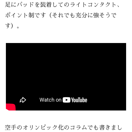
足にパッドを装着してのライトコンタクト、
ポイント制です（それでも充分に強そうで
す）。
空手のオリンピック化のコラムでも書きまし