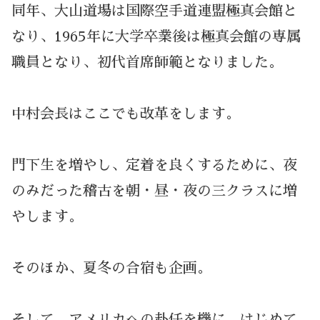
同年、大山道場は国際空手道連盟極真会館と
なり、1965年に大学卒業後は極真会館の専属
職員となり、初代首席師範となりました。
中村会長はここでも改革をします。
門下生を増やし、定着を良くするために、夜
のみだった稽古を朝・昼・夜の三クラスに増
やします。
そのほか、夏冬の合宿も企画。
そして、アメリカへの赴任を機に、はじめて