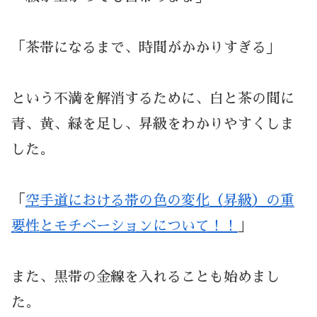
「茶帯になるまで、時間がかかりすぎる」
という不満を解消するために、白と茶の間に
青、黄、緑を足し、昇級をわかりやすくしま
した。
「
空手道における帯の色の変化（昇級）の重
要性とモチベーションについて！！
」
また、黒帯の金線を入れることも始めまし
た。