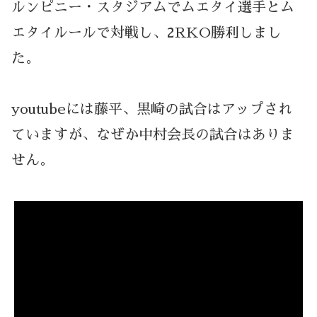
ルンピニー・スタジアムでムエタイ選手とム
エタイルールで対戦し、2RKO勝利しまし
た。
youtubeには藤平、黒崎の試合はアップされ
ていますが、なぜか中村会長の試合はありま
せん。