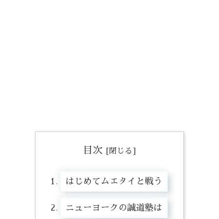
目次
はじめてムエタイと戦う
ニューヨークの誠道塾は