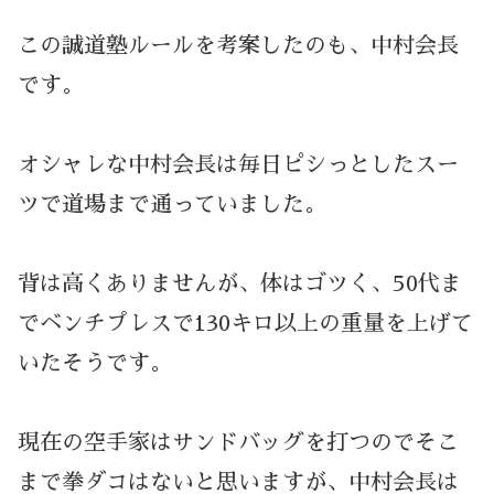
この誠道塾ルールを考案したのも、中村会長
です。
オシャレな中村会長は毎日ピシっとしたスー
ツで道場まで通っていました。
背は高くありませんが、体はゴツく、50代ま
でベンチプレスで130キロ以上の重量を上げて
いたそうです。
現在の空手家はサンドバッグを打つのでそこ
まで拳ダコはないと思いますが、中村会長は