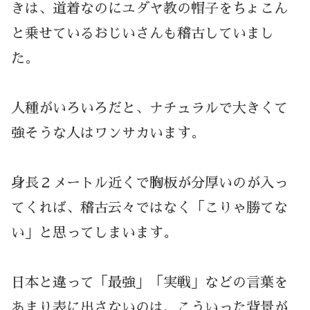
きは、道着なのにユダヤ教の帽子をちょこん
と乗せているおじいさんも稽古していまし
た。
人種がいろいろだと、ナチュラルで大きくて
強そうな人はワンサカいます。
身長２メートル近くで胸板が分厚いのが入っ
てくれば、稽古云々ではなく「こりゃ勝てな
い」と思ってしまいます。
日本と違って「最強」「実戦」などの言葉を
あまり表に出さないのは、こういった背景が