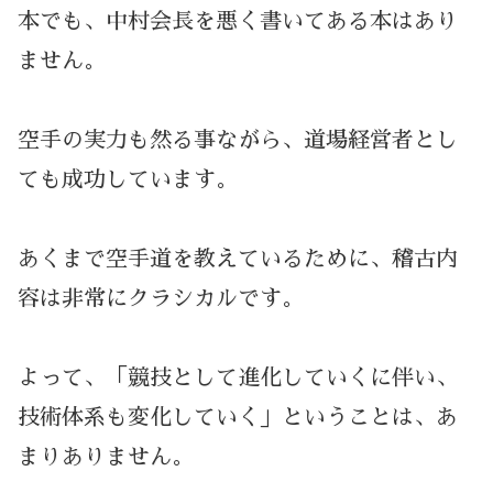
本でも、中村会長を悪く書いてある本はあり
ません。
空手の実力も然る事ながら、道場経営者とし
ても成功しています。
あくまで空手道を教えているために、稽古内
容は非常にクラシカルです。
よって、「競技として進化していくに伴い、
技術体系も変化していく」ということは、あ
まりありません。