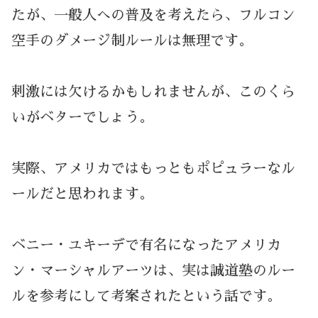
たが、一般人への普及を考えたら、フルコン
空手のダメージ制ルールは無理です。
刺激には欠けるかもしれませんが、このくら
いがベターでしょう。
実際、アメリカではもっともポピュラーなル
ールだと思われます。
ベニー・ユキーデで有名になったアメリカ
ン・マーシャルアーツは、実は誠道塾のルー
ルを参考にして考案されたという話です。