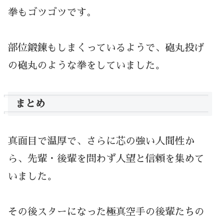
拳もゴツゴツです。
部位鍛錬もしまくっているようで、砲丸投げ
の砲丸のような拳をしていました。
まとめ
真面目で温厚で、さらに芯の強い人間性か
ら、先輩・後輩を問わず人望と信頼を集めて
いました。
その後スターになった極真空手の後輩たちの