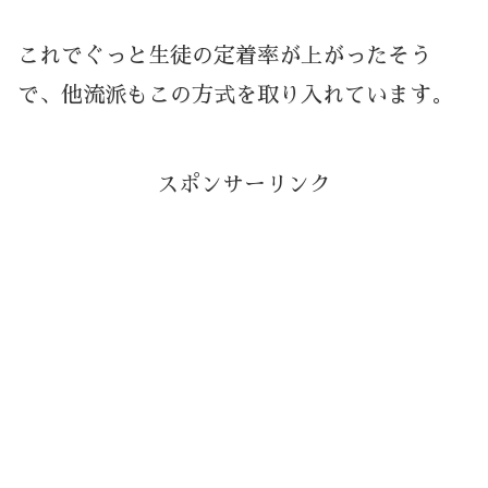
これでぐっと生徒の定着率が上がったそう
で、他流派もこの方式を取り入れています。
スポンサーリンク