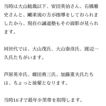
当時は大山総裁以下、安田英治さん、石橋雅
史さんと、剛柔流の方が指導をしておられま
したから、現在の誠道塾もその面影が見られ
ます。
同世代では、大山茂氏、大山泰彦氏、渡辺一
久氏たちがいます。
芦原英幸氏、郷田勇三氏、加藤重夫氏たち
は、ちょっと後輩となります。
当時16才で最年少黒帯を取得します。