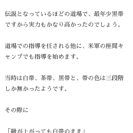
伝説となっているほどの道場で、最年少黒帯
ですから実力もかなり高かったのでしょう。
道場での指導を任される他に、米軍の座間キ
ャンプでも指導を始めます。
当時は白帯、茶帯、黒帯と、帯の色は三段階
しか無かったようです。
その際に
「級が上がっても白帯のまま」