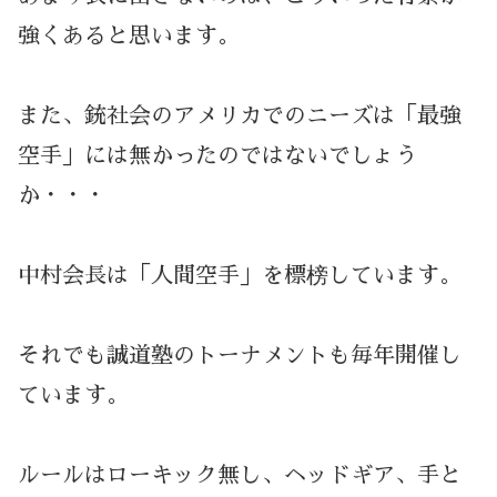
強くあると思います。
また、銃社会のアメリカでのニーズは「最強
空手」には無かったのではないでしょう
か・・・
中村会長は「人間空手」を標榜しています。
それでも誠道塾のトーナメントも毎年開催し
ています。
ルールはローキック無し、ヘッドギア、手と