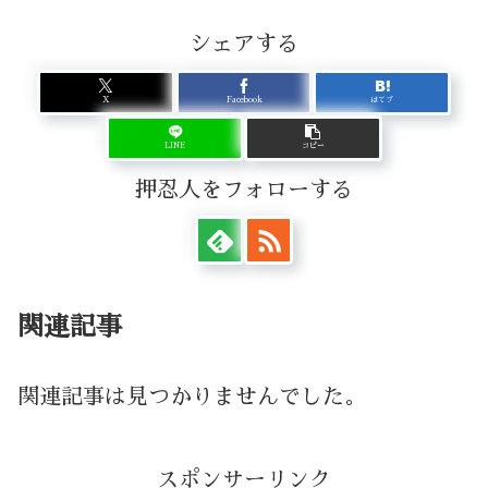
シェアする
X
Facebook
はてブ
LINE
コピー
押忍人をフォローする
関連記事
関連記事は見つかりませんでした。
スポンサーリンク