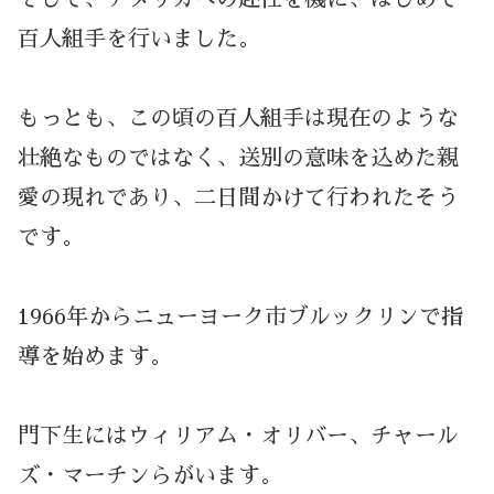
百人組手を行いました。
もっとも、この頃の百人組手は現在のような
壮絶なものではなく、送別の意味を込めた親
愛の現れであり、二日間かけて行われたそう
です。
1966年からニューヨーク市ブルックリンで指
導を始めます。
門下生にはウィリアム・オリバー、チャール
ズ・マーチンらがいます。