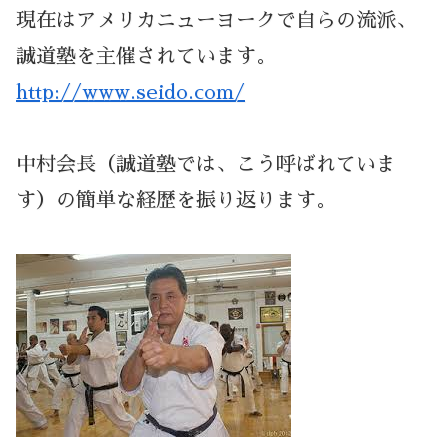
現在はアメリカニューヨークで自らの流派、
誠道塾を主催されています。
http://www.seido.com/
中村会長（誠道塾では、こう呼ばれていま
す）の簡単な経歴を振り返ります。