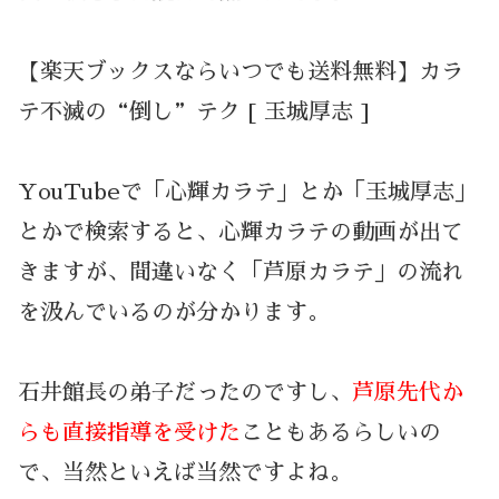
【楽天ブックスならいつでも送料無料】カラ
テ不滅の“倒し”テク [ 玉城厚志 ]
YouTubeで「心輝カラテ」とか「玉城厚志」
とかで検索すると、心輝カラテの動画が出て
きますが、間違いなく「芦原カラテ」の流れ
を汲んでいるのが分かります。
石井館長の弟子だったのですし、
芦原先代か
らも直接指導を受けた
こともあるらしいの
で、当然といえば当然ですよね。