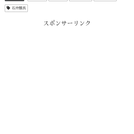
石井館長
スポンサーリンク