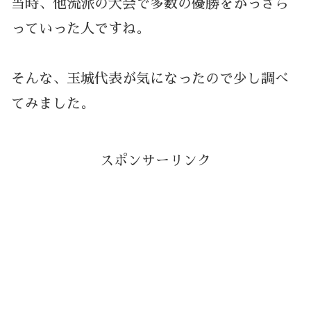
当時、他流派の大会で多数の優勝をかっさら
っていった人ですね。
そんな、玉城代表が気になったので少し調べ
てみました。
スポンサーリンク