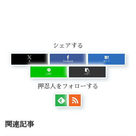
シェアする
X
Facebook
はてブ
LINE
コピー
押忍人をフォローする
関連記事