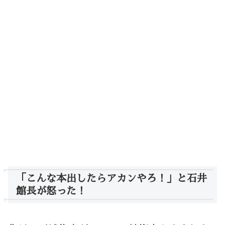
「こんな本出したらアカンやろ！」と石井
館長が怒った！