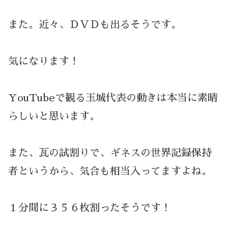
また。近々、ＤＶＤも出るそうです。
気になります！
YouTubeで観る玉城代表の動きは本当に素晴
らしいと思います。
また、瓦の試割りで、ギネスの世界記録保持
者というから、気合も相当入ってますよね。
１分間に３５６枚割ったそうです！