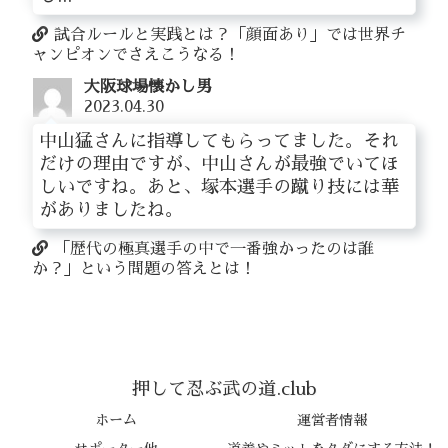
試合ルールと実践とは？「顔面あり」では世界チ
ャンピオンでさえこうなる！
大阪球場懐かし男
2023.04.30
中山猛さんに指導してもらってました。それ
だけの理由ですが、中山さんが最強でいてほ
しいですね。あと、塚本選手の蹴り技には華
がありましたね。
「歴代の極真選手の中で一番強かったのは誰
か？」という問題の答えとは！
押して忍ぶ武の道.club
ホーム
運営者情報