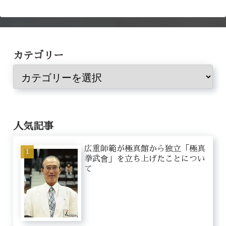
カテゴリー
人気記事
広重師範が極真館から独立「極真
拳武會」を立ち上げたことについ
て