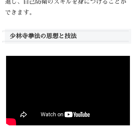
進し、自己防衛のスキルを身につけることが
できます。
少林寺拳法の思想と技法