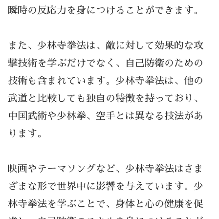
瞬時の反応力を身につけることができます。
また、少林寺拳法は、敵に対して効果的な攻
撃技術を学ぶだけでなく、自己防衛のための
技術も含まれています。少林寺拳法は、他の
武道と比較しても独自の特徴を持っており、
中国武術や少林拳、空手とは異なる技法があ
ります。
映画やテーマソングなど、少林寺拳法はさま
ざまな形で世界中に影響を与えています。少
林寺拳法を学ぶことで、身体と心の健康を促