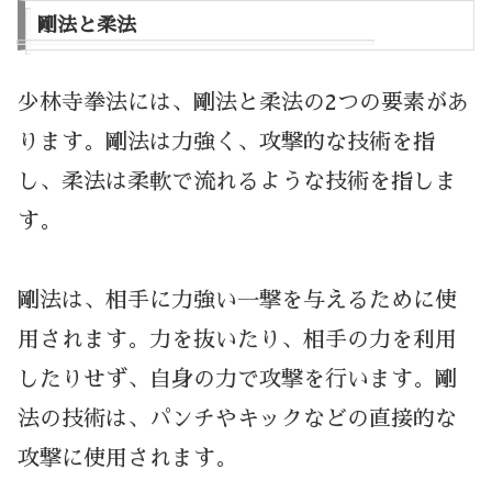
剛法と柔法
少林寺拳法には、剛法と柔法の2つの要素があ
ります。剛法は力強く、攻撃的な技術を指
し、柔法は柔軟で流れるような技術を指しま
す。
剛法は、相手に力強い一撃を与えるために使
用されます。力を抜いたり、相手の力を利用
したりせず、自身の力で攻撃を行います。剛
法の技術は、パンチやキックなどの直接的な
攻撃に使用されます。