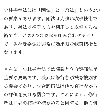
少林寺拳法には「剛法」と「柔法」という2つ
の要素があります。剛法は力強い攻撃技術で
あり、柔法は相手の力を利用して攻撃する技
術です。この2つの要素を組み合わせること
で、少林寺拳法は非常に効果的な戦闘技術と
なります。
さらに、少林寺拳法では演武と立合評価法が
重要な要素です。演武は修行者が技を披露す
る機会であり、立合評価法は他の修行者から
の評価を受ける機会です。これにより、修行
者は自身の技術を確かめると同時に、他の修