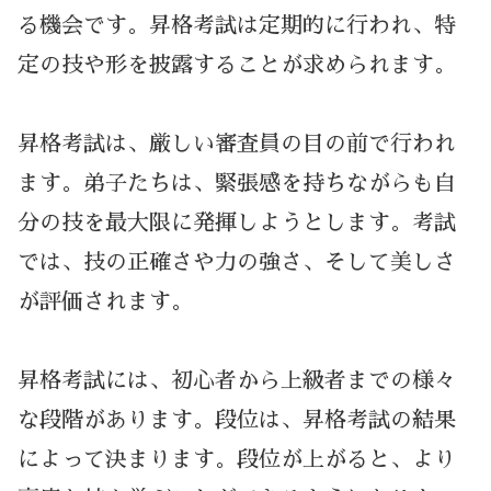
る機会です。昇格考試は定期的に行われ、特
定の技や形を披露することが求められます。
昇格考試は、厳しい審査員の目の前で行われ
ます。弟子たちは、緊張感を持ちながらも自
分の技を最大限に発揮しようとします。考試
では、技の正確さや力の強さ、そして美しさ
が評価されます。
昇格考試には、初心者から上級者までの様々
な段階があります。段位は、昇格考試の結果
によって決まります。段位が上がると、より