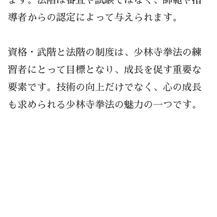
ます。法階は審査や試験ではなく、師範や指
導者からの認定によって与えられます。
資格・武階と法階の制度は、少林寺拳法の練
習者にとって目標となり、成長を促す重要な
要素です。技術の向上だけでなく、心の成長
も求められる少林寺拳法の魅力の一つです。