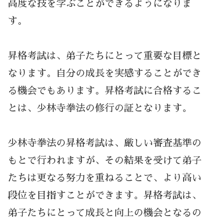
高度な技を学ぶことができるようになりま
す。
昇格考試は、弟子たちにとって重要な目標と
なります。自分の成長を実感することができ
る機会でもあります。昇格考試に合格するこ
とは、少林寺拳法の修行の証となります。
少林寺拳法の昇格考試は、厳しい審査基準の
もとで行われますが、その結果を受けて弟子
たちは更なる努力を重ねることで、より高い
段位を目指すことができます。昇格考試は、
弟子たちにとって成長と向上の機会となるの