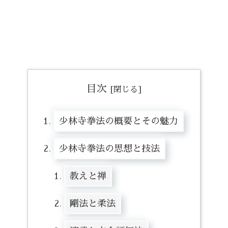
目次
少林寺拳法の概要とその魅力
少林寺拳法の思想と技法
教えと禅
剛法と柔法