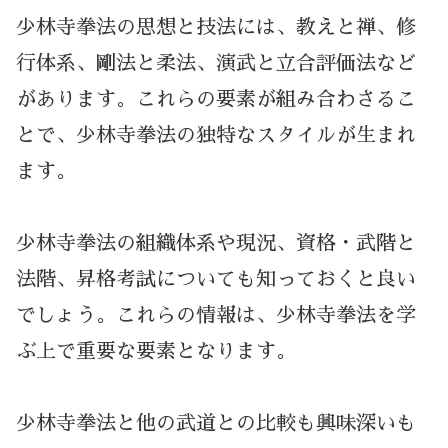
少林寺拳法の思想と技法には、教えと禅、修
行体系、剛法と柔法、演武と立合評価法など
があります。これらの要素が組み合わさるこ
とで、少林寺拳法の独特なスタイルが生まれ
ます。
少林寺拳法の組織体系や現況、資格・武階と
法階、昇格考試についても知っておくと良い
でしょう。これらの情報は、少林寺拳法を学
ぶ上で重要な要素となります。
少林寺拳法と他の武道との比較も興味深いも