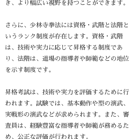
き、より幅広い視野を持つことができます。
さらに、少林寺拳法には資格・武階と法階と
いうランク制度が存在します。資格・武階
は、技術や実力に応じて昇格する制度であ
り、法階は、道場の指導者や師範などの地位
を示す制度です。
昇格考試は、技術や実力を評価するために行
われます。試験では、基本動作や型の演武、
実戦形の演武などが求められます。また、審
査員は、経験豊富な指導者や師範が務めるた
め、公正な評価が行われます。