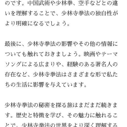
のです。中国武術や少林拳、空手などとの違
いを理解することで、少林寺拳法の独自性が
より明確になるでしょう。
最後に、少林寺拳法の影響やその他の情報に
ついても触れておきましょう。映画やテーマ
ソングによる広まりや、経験のある著名人の
存在など、少林寺拳法はさまざまな形で私た
ちの生活に影響を与えています。
少林寺拳法の秘密を探る旅はまだまだ続きま
す。歴史と特徴を学び、その魅力に触れるこ
とで、少林寺拳法の世界をより深く理解する