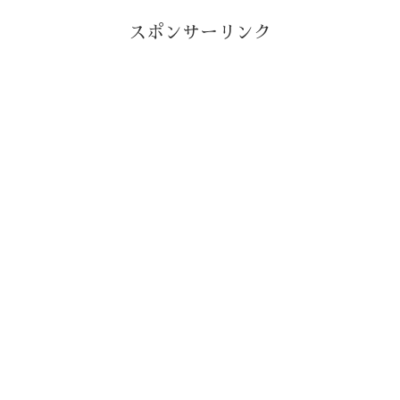
スポンサーリンク