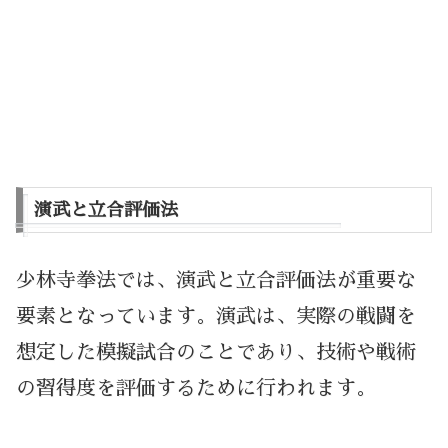
演武と立合評価法
少林寺拳法では、演武と立合評価法が重要な
要素となっています。演武は、実際の戦闘を
想定した模擬試合のことであり、技術や戦術
の習得度を評価するために行われます。