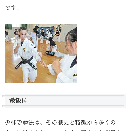
です。
最後に
少林寺拳法は、その歴史と特徴から多くの