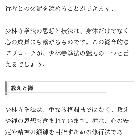
行者との交流を深めることができます。
少林寺拳法の思想と技法は、身体だけでなく
心の成長にも繋がるものです。この総合的な
アプローチが、少林寺拳法の魅力の一つと言
えるでしょう。
教えと禅
少林寺拳法は、単なる格闘技ではなく、教え
や禅の思想も含まれています。禅は、心の安
定や精神の鍛錬を目指すための修行法であ