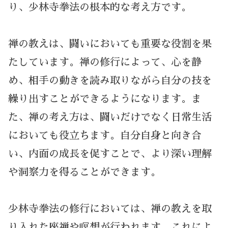
り、少林寺拳法の根本的な考え方です。
禅の教えは、闘いにおいても重要な役割を果
たしています。禅の修行によって、心を静
め、相手の動きを読み取りながら自分の技を
繰り出すことができるようになります。ま
た、禅の考え方は、闘いだけでなく日常生活
においても役立ちます。自分自身と向き合
い、内面の成長を促すことで、より深い理解
や洞察力を得ることができます。
少林寺拳法の修行においては、禅の教えを取
り入れた座禅や瞑想が行われます。これによ