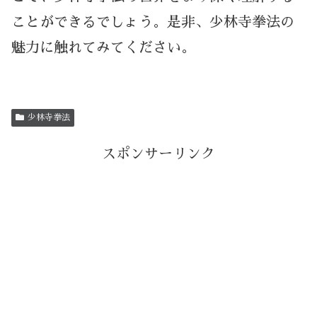
ことができるでしょう。是非、少林寺拳法の
魅力に触れてみてください。
少林寺拳法
スポンサーリンク