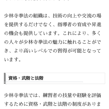
少林寺拳法の組織は、技術の向上や交流の場
を提供するだけでなく、指導者の育成や昇進
の機会も提供しています。これにより、多く
の人々が少林寺拳法の魅力に触れることがで
き、より高いレベルでの習得が可能となって
います。
資格・武階と法階
少林寺拳法では、練習者の技量や経験を評価
するために資格・武階と法階の制度がありま