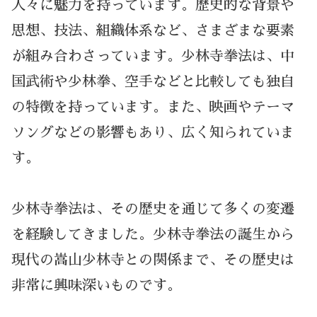
人々に魅力を持っています。歴史的な背景や
思想、技法、組織体系など、さまざまな要素
が組み合わさっています。少林寺拳法は、中
国武術や少林拳、空手などと比較しても独自
の特徴を持っています。また、映画やテーマ
ソングなどの影響もあり、広く知られていま
す。
少林寺拳法は、その歴史を通じて多くの変遷
を経験してきました。少林寺拳法の誕生から
現代の嵩山少林寺との関係まで、その歴史は
非常に興味深いものです。