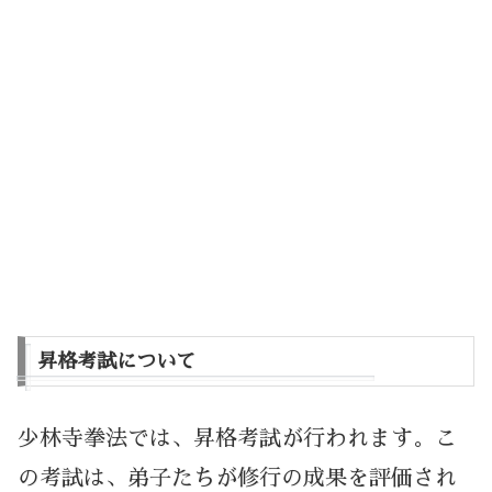
昇格考試について
少林寺拳法では、昇格考試が行われます。こ
の考試は、弟子たちが修行の成果を評価され