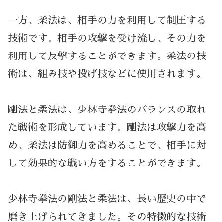
一方、柔法は、相手の力を利用して制圧する
技術です。相手の攻撃を受け流し、その力を
利用して反撃することができます。柔法の技
術は、組み技や投げ技などに使用されます。
剛法と柔法は、少林寺拳法のバランスの取れ
た戦術を形成しています。剛法は攻撃力を高
め、柔法は防御力を高めることで、相手に対
して効果的な戦い方をすることができます。
少林寺拳法の剛法と柔法は、長い歴史の中で
磨き上げられてきました。その特徴的な技術