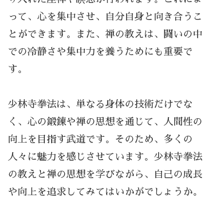
って、心を集中させ、自分自身と向き合うこ
とができます。また、禅の教えは、闘いの中
での冷静さや集中力を養うためにも重要で
す。
少林寺拳法は、単なる身体の技術だけでな
く、心の鍛錬や禅の思想を通じて、人間性の
向上を目指す武道です。そのため、多くの
人々に魅力を感じさせています。少林寺拳法
の教えと禅の思想を学びながら、自己の成長
や向上を追求してみてはいかがでしょうか。