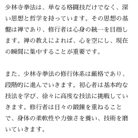
少林寺拳法は、単なる格闘技だけでなく、深
い思想と哲学を持っています。その思想の基
盤は禅であり、修行者は心身の統一を目指し
ます。禅の教えによれば、心を空にし、現在
の瞬間に集中することが重要です。
また、少林寺拳法の修行体系は厳格であり、
段階的に進んでいきます。初心者は基本的な
技法を学び、徐々に高度な技法に挑戦してい
きます。修行者は日々の鍛錬を重ねること
で、身体の柔軟性や力強さを養い、技術を磨
いていきます。