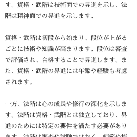
す。資格・武階は技術面での昇進を示し、法
階は精神面での昇進を示します。
資格・武階は初段から始まり、段位が上がる
ごとに技術や知識が高まります。段位は審査
で評価され、合格することで昇進します。ま
た、資格・武階の昇進には年齢や経験も考慮
されます。
一方、法階は心の成長や修行の深化を示しま
す。法階は資格・武階とは独立しており、昇
進のためには特定の要件を満たす必要があり