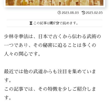
2023.08.03
2025.02.05
この記事は
約7分
で読めます。
少林寺拳法は、日本で古くから伝わる武術の
一つであり、その秘密に迫ることは多くの
人々の関心です。
最近では他の武道からも注目を集めていま
す。
この記事では、その特徴を少しご紹介しま
す。