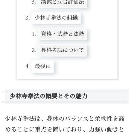
演武と立合評価法
少林寺拳法の組織
資格・武階と法階
昇格考試について
最後に
少林寺拳法の概要とその魅力
少林寺拳法は、身体のバランスと柔軟性を高
めることに重点を置いており、力強い動きと