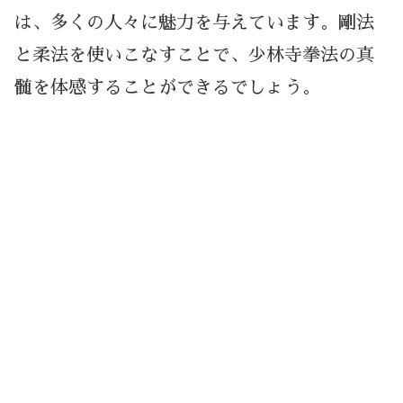
は、多くの人々に魅力を与えています。剛法
と柔法を使いこなすことで、少林寺拳法の真
髄を体感することができるでしょう。