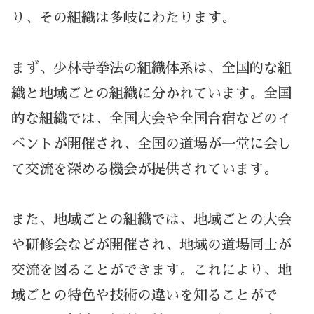
り、その組織は多岐にわたります。
まず、少林寺拳法の組織体系は、全国的な組
織と地域ごとの組織に分かれています。全国
的な組織では、全国大会や全国合宿などのイ
ベントが開催され、全国の道場が一堂に会し
て交流を深める機会が提供されています。
また、地域ごとの組織では、地域ごとの大会
や研修会などが開催され、地域の道場同士が
交流を図ることができます。これにより、地
域ごとの特色や技術の違いを知ることがで