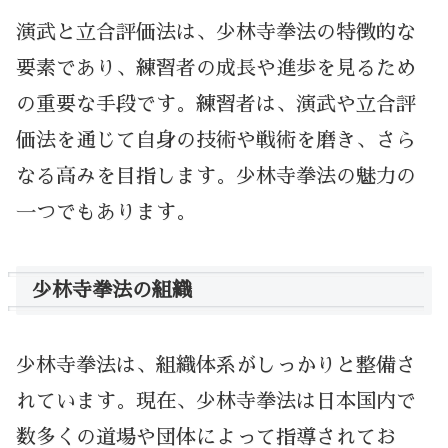
演武と立合評価法は、少林寺拳法の特徴的な
要素であり、練習者の成長や進歩を見るため
の重要な手段です。練習者は、演武や立合評
価法を通じて自身の技術や戦術を磨き、さら
なる高みを目指します。少林寺拳法の魅力の
一つでもあります。
少林寺拳法の組織
少林寺拳法は、組織体系がしっかりと整備さ
れています。現在、少林寺拳法は日本国内で
数多くの道場や団体によって指導されてお