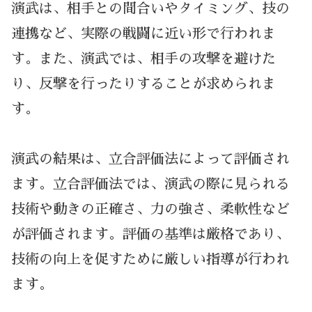
演武は、相手との間合いやタイミング、技の
連携など、実際の戦闘に近い形で行われま
す。また、演武では、相手の攻撃を避けた
り、反撃を行ったりすることが求められま
す。
演武の結果は、立合評価法によって評価され
ます。立合評価法では、演武の際に見られる
技術や動きの正確さ、力の強さ、柔軟性など
が評価されます。評価の基準は厳格であり、
技術の向上を促すために厳しい指導が行われ
ます。