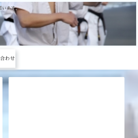
思います。
合わせ