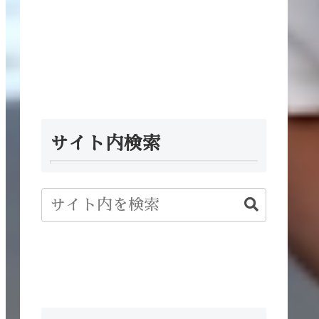
サイト内検索