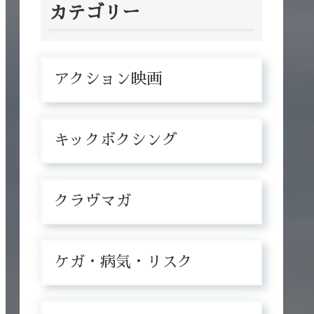
カテゴリー
アクション映画
キックボクシング
クラヴマガ
ケガ・病気・リスク