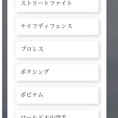
ストリートファイト
ナイフディフェンス
プロレス
ボクシング
ボビナム
ワールド大山空手