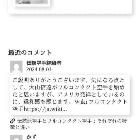
最近のコメント
伝統空手経験者
2024.08.03
ご説明ありがとうございます。気になる点と
して、大山倍達がフルコンタクト空手を始め
たと思いますが、アメリカ発祥としているの
に、違和感を感じます。Wiki フルコンタクト
空手https://ja.wiki...
伝統派空手とフルコンタクト空手：それぞれの特
徴と違い
かず