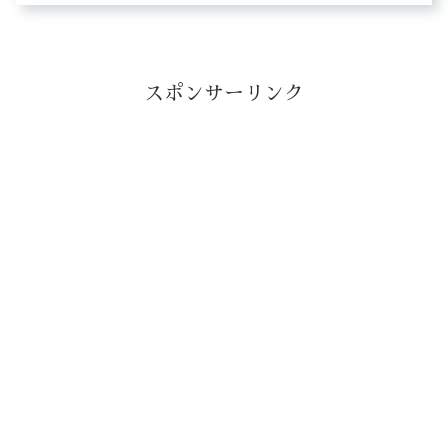
スポンサーリンク