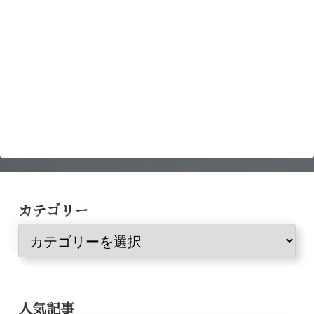
カテゴリー
人気記事