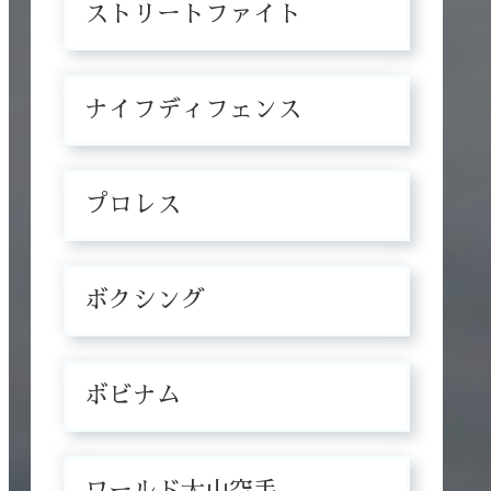
ストリートファイト
ナイフディフェンス
プロレス
ボクシング
ボビナム
ワールド大山空手