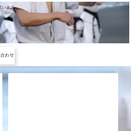
思います。
合わせ