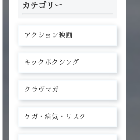
カテゴリー
アクション映画
キックボクシング
クラヴマガ
ケガ・病気・リスク