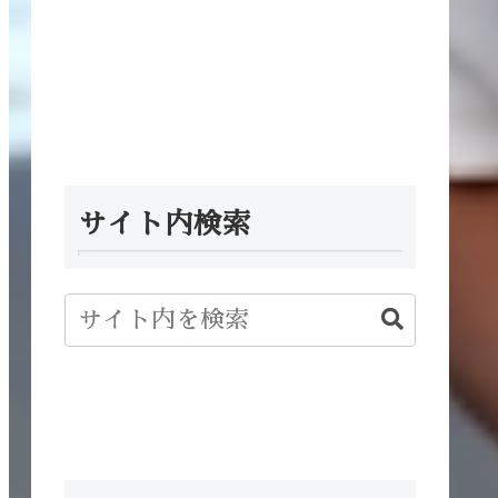
サイト内検索