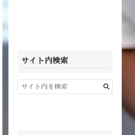
サイト内検索