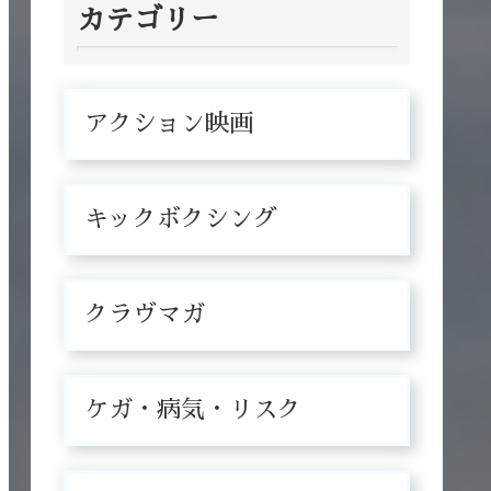
カテゴリー
アクション映画
キックボクシング
クラヴマガ
ケガ・病気・リスク