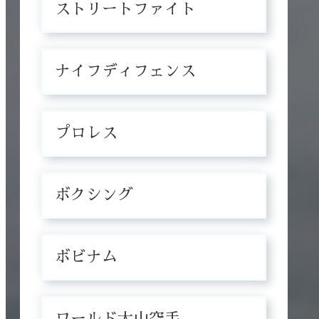
ストリートファイト
ナイフディフェンス
プロレス
ボクシング
ボビナム
ワールド大山空手