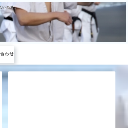
思います。
合わせ