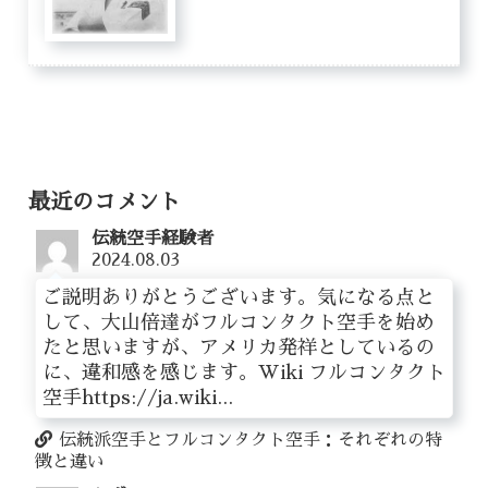
最近のコメント
伝統空手経験者
2024.08.03
ご説明ありがとうございます。気になる点と
して、大山倍達がフルコンタクト空手を始め
たと思いますが、アメリカ発祥としているの
に、違和感を感じます。Wiki フルコンタクト
空手https://ja.wiki...
伝統派空手とフルコンタクト空手：それぞれの特
徴と違い