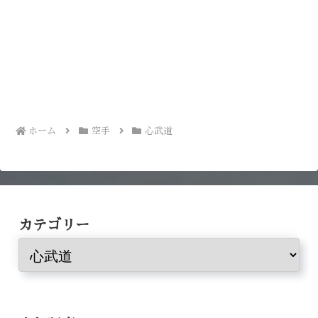
ホーム
空手
心武道
カテゴリー