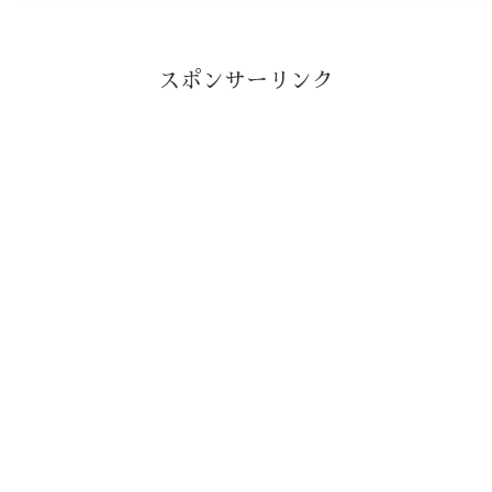
スポンサーリンク