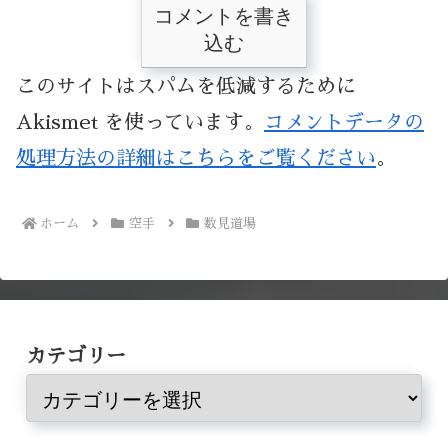
コメントを書き
込む
このサイトはスパムを低減するために
Akismet を使っています。
コメントデータの
処理方法の詳細はこちらをご覧ください
。
ホーム
空手
数見道場
カテゴリー