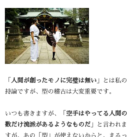
「
人間が創ったモノに完璧は無い
」とは私の
持論ですが、型の稽古は大変重要です。
いつも書きますが、「
空手はやってる人間の
数だけ流派があるようなものだ
」と言われま
すが、あの「型」が使えないからと、まるっ