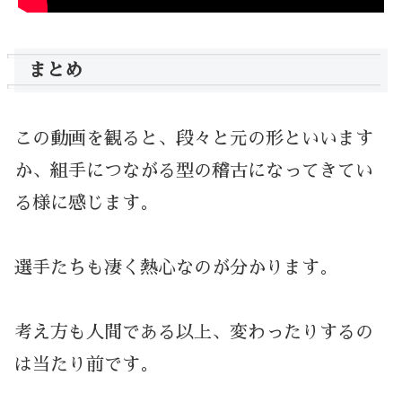
まとめ
この動画を観ると、段々と元の形といいます
か、組手につながる型の稽古になってきてい
る様に感じます。
選手たちも凄く熱心なのが分かります。
考え方も人間である以上、変わったりするの
は当たり前です。