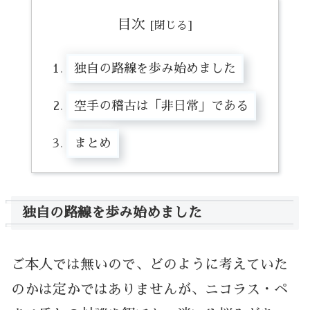
目次
独自の路線を歩み始めました
空手の稽古は「非日常」である
まとめ
独自の路線を歩み始めました
ご本人では無いので、どのように考えていた
のかは定かではありませんが、ニコラス・ペ