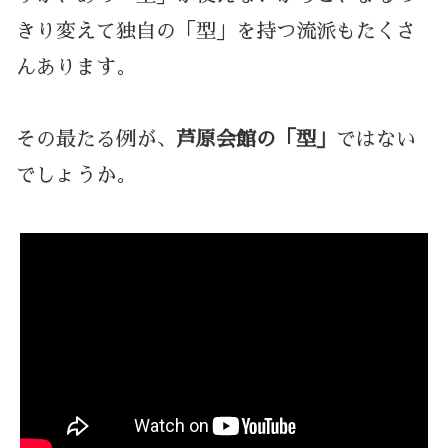
きり変えて独自の「型」を持つ流派もたくさ
んあります。
その最たる例が、
芦原会館の「型」
ではない
でしょうか。