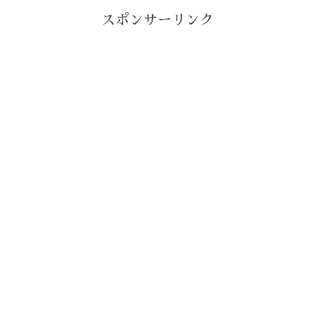
スポンサーリンク