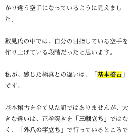
かり違う空手になっているように見えまし
た。
数見氏の中では、自分の目指している空手を
作り上げている段階だったと思います。
私が、感じた極真との違いは、「
基本稽古
」
です。
基本稽古を全て見た訳ではありませんが、大
きな違いは、正拳突きを「
三戦立ち
」ではな
く、「
外八の字立ち
」で行っているところで