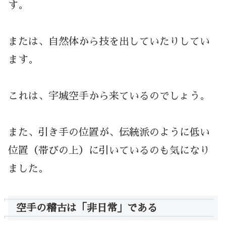
す。
または、自然体から技を出していたりしてい
ます。
これは、宇城空手から来ているのでしょう。
また、引き手の位置が、伝統派のように低い
位置（帯びの上）に引いているのも気になり
ました。
空手の稽古は「非日常」である