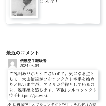
について！
最近のコメント
伝統空手経験者
2024.08.03
ご説明ありがとうございます。気になる点と
して、大山倍達がフルコンタクト空手を始め
たと思いますが、アメリカ発祥としているの
に、違和感を感じます。Wiki フルコンタクト
空手https://ja.wiki...
伝統派空手とフルコンタクト空手：それぞれの特