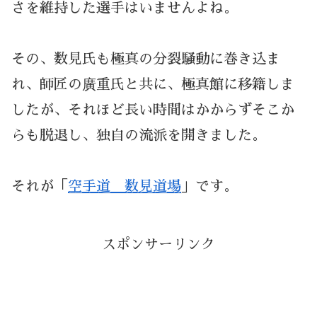
さを維持した選手はいませんよね。
その、数見氏も極真の分裂騒動に巻き込ま
れ、師匠の廣重氏と共に、極真館に移籍しま
したが、それほど長い時間はかからずそこか
らも脱退し、独自の流派を開きました。
それが「
空手道 数見道場
」です。
スポンサーリンク