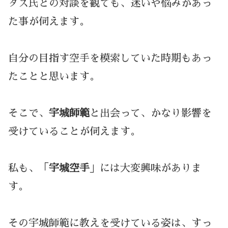
タス氏との対談を観ても、迷いや悩みがあっ
た事が伺えます。
自分の目指す空手を模索していた時期もあっ
たことと思います。
そこで、
宇城師範
と出会って、かなり影響を
受けていることが伺えます。
私も、「
宇城空手
」には大変興味がありま
す。
その宇城師範に教えを受けている姿は、すっ