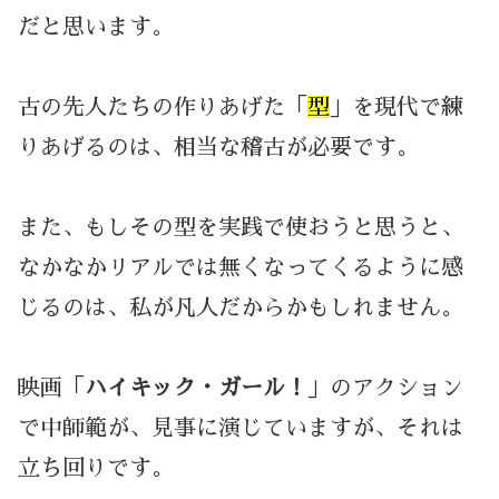
だと思います。
古の先人たちの作りあげた「
型
」を現代で練
りあげるのは、相当な稽古が必要です。
また、もしその型を実践で使おうと思うと、
なかなかリアルでは無くなってくるように感
じるのは、私が凡人だからかもしれません。
映画「
ハイキック・ガール！
」のアクション
で中師範が、見事に演じていますが、それは
立ち回りです。