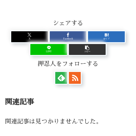
シェアする
X
Facebook
はてブ
LINE
コピー
押忍人をフォローする
関連記事
関連記事は見つかりませんでした。